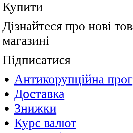
Купити
Дізнайтеся про нові тов
магазині
Підписатися
Антикорупційна про
Доставка
Знижки
Курс валют