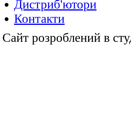
Дистриб'ютори
Контакти
Сайт розроблений в сту