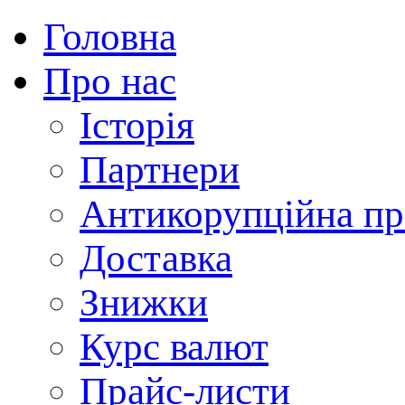
Головна
Про нас
Історія
Партнери
Антикорупційна пр
Доставка
Знижки
Курс валют
Прайс-листи