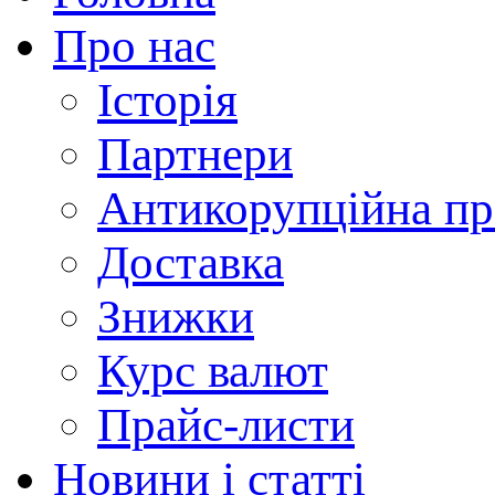
Про нас
Історія
Партнери
Антикорупційна пр
Доставка
Знижки
Курс валют
Прайс-листи
Новини і статті