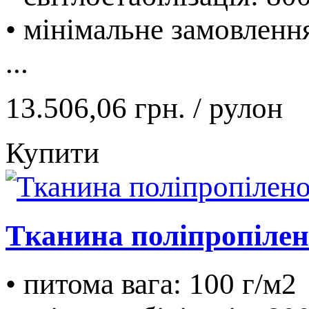
• мінімальне замовленн
...
13.506,06 грн.
/ рулон
Купити
Тканина поліпропілено
• питома вага: 100 г/м2