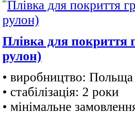
Плівка для покриття г
рулон)
• виробництво: Польща
• стабілізація: 2 роки
• мінімальне замовленн