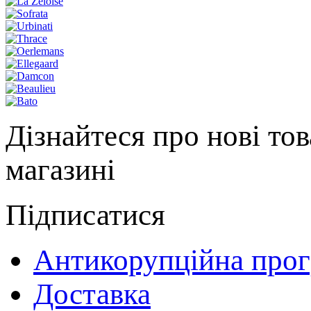
Дізнайтеся про нові тов
магазині
Підписатися
Антикорупційна про
Доставка