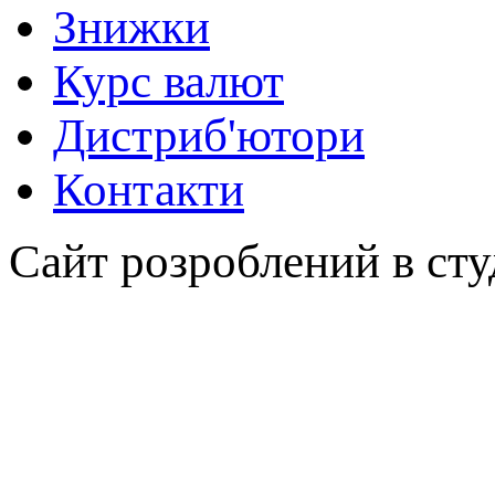
Знижки
Курс валют
Дистриб'ютори
Контакти
Сайт розроблений в сту