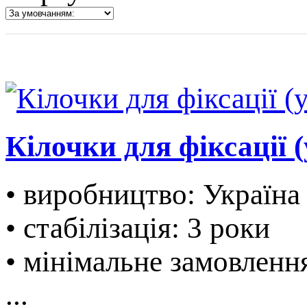
Кілочки для фіксації 
• виробництво: Україна
• стабілізація: 3 роки
• мінімальне замовленн
...